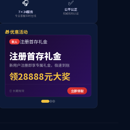
分享到
相关链接
数字校园
通知公告
信息公开
图书馆
中表现卓越，凭借扎实的
教育基金会
养的扎实成效
。
学校首页
悉心指导下，由本科生组成
奖
7项
，最终昂首挺进全