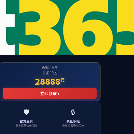
website
学校主页
搜索
工作
三全育人