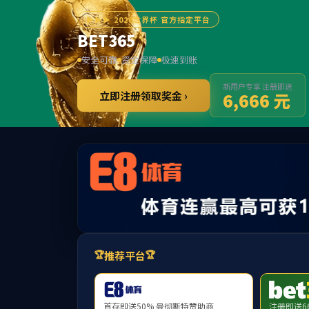
******
yl6809
首页
学院概况
新闻公告
专