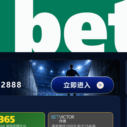
永利(YL·CHN)集团公司|Official 
业设置
教学科研
招生就业
学生工作
党团