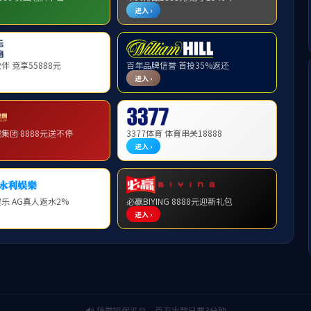
团官网邀请亚特兰蒂斯人才招聘高级经理刘洪林作讲座
24-11-15 10:19:10 作者：yl6809永利集团官网
特兰蒂斯人才招聘高级经理刘洪林在
J7-40
1教室
作题为
“
Z世代文
授主持，yl6809永利集团官网党总支书记袁清、酒店管理专业教