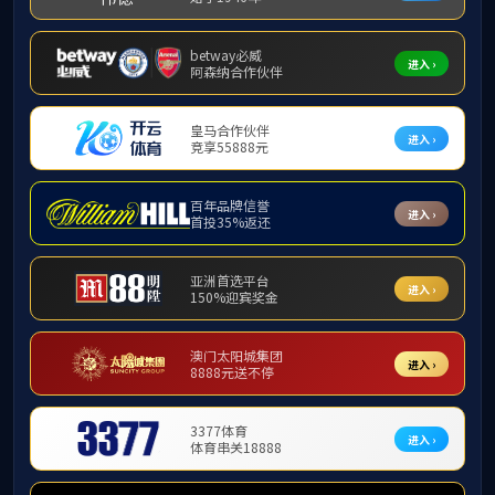
与“新”相遇，共赴未来｜yl6809永利集团官网学
生会纳新面试顺利开展
日期：2023-09-26 10:32:18 作者：yl6809永利集团官网
9月24日下午yl6809永利集团官网在教学楼J5进
行2023级学生会纳新面试
，
面试过程中一张张充满
活力的脸庞让我们看到了新生代的朝气与希望
。
面试开始前，同学们怀着期待又紧张的心情在
J5
—303、304、305教室签到候场。