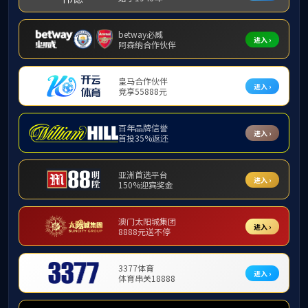
郑州财经学院第三组深入开展学习贯彻习近平新
时代中国特色 社会主义思想主题教育读书班暨学
习贯彻党的二十大精神 第二期培训班专题纪律教
育
日期：2023-06-16 22:49:04 作者：yl6809永利集团官网
为扎实开展学习贯彻习近平新时代中国特色社会主义思
想主题教育，按照
校党委的有关部署
，
第二期
培训班
第三组
于
6月16日在德信楼608会议室
组织
开展了
学习贯彻习近平新
时代中国特色社会主义思想主题教育读书班暨学习贯彻党的
二十大精神培训班
集中学习交流会
。
本次会议由yl6809永利集
团官网党总支书记袁清主持，
教育学院党总支
书记丁青山、