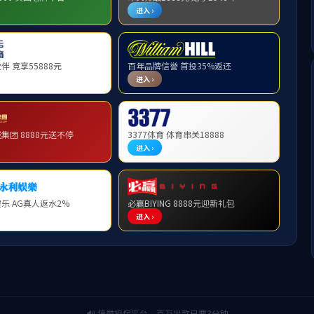
系列 大学生学科竞赛的通知