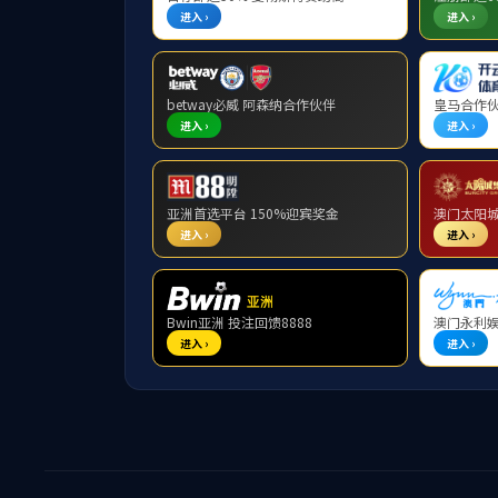
首页
>
招生就业
>
就业信息
日期：20
公司简介
京东（
JD.com）是中国最大的自营式电商企业，
斯达克证券交易所正式挂牌上市（股票代码：
JD
），
同跻身全球前十大互联网公司排行榜，京东商城作
200%，已成长为中国电商领域最受消费者欢迎和最
责华北地区的仓储、配送、大件运营和售后业务。公
天津、河北、山东、山西、内蒙古等四省两市。