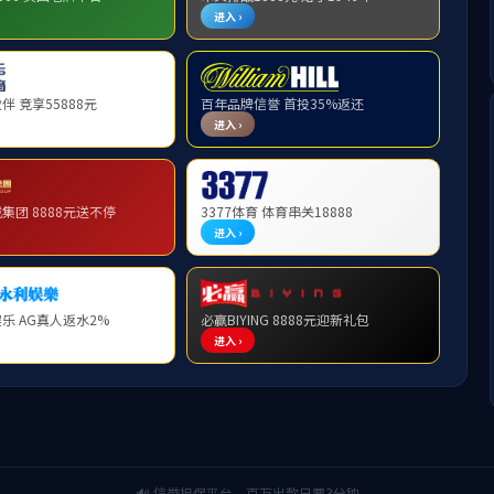
京东物流华北分公司招聘简章
21-12-11 09:19:08 作者：yl6809永利集团官网
2015年第一季度在中国自营式B2C电商市场的占有率为56.3%。2
是中国第一
个成功赴美上市的大型综合型电商平台，与腾讯、
为集团的重要组成部分，自
2004年初正式涉足电子商务领域以
具影响力的电子商务网站。京东华北区成立于2010年，是京东
司目前有北京顺义、次渠、北京亚一、京滨工业园、固安工业园